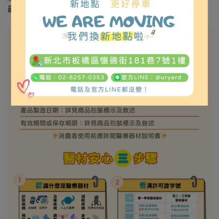
最大負載重量100公斤。