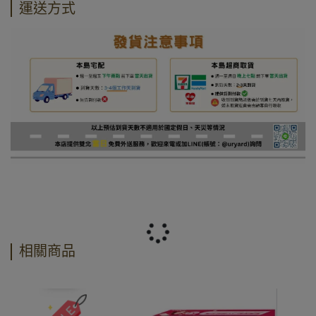
運送方式
相關商品