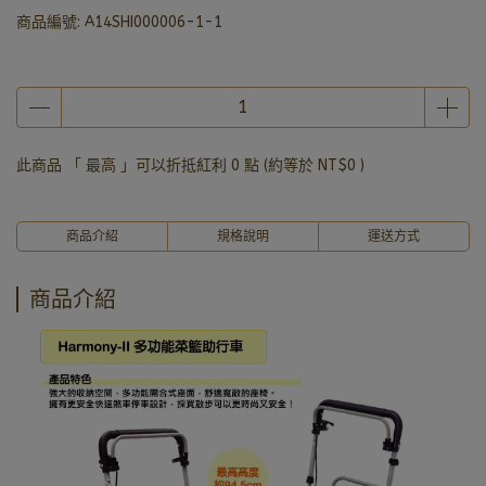
商品編號:
A14SHI000006-1-1
此商品 「 最高 」可以折抵紅利
0
點 (約等於
NT$0
)
商品介紹
規格說明
運送方式
商品介紹