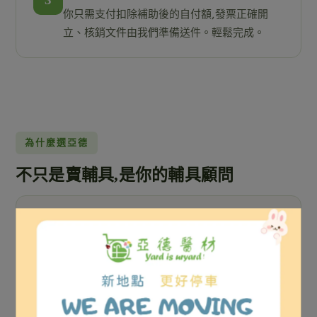
你只需支付扣除補助後的自付額,發票正確開
立、核銷文件由我們準備送件。輕鬆完成。
為什麼選亞德
不只是賣輔具,是你的輔具顧問
🏅
政府核可特約資格
新北市長照特約輔具服務單位,補助核銷直接代辦,流程
安心有保障。