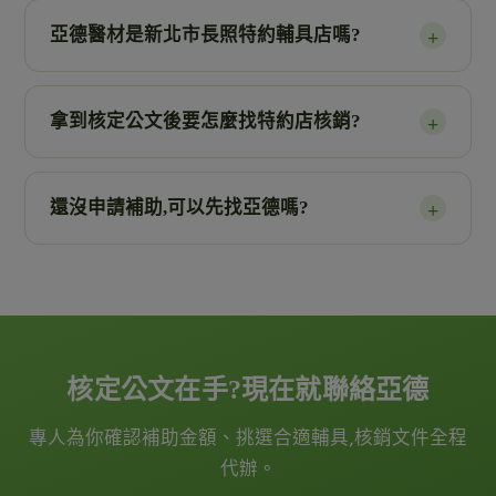
亞德醫材是新北市長照特約輔具店嗎?
+
拿到核定公文後要怎麼找特約店核銷?
+
還沒申請補助,可以先找亞德嗎?
+
核定公文在手?現在就聯絡亞德
專人為你確認補助金額、挑選合適輔具,核銷文件全程
代辦。