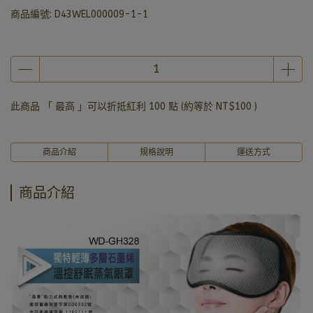
商品編號:
D43WEL000009-1-1
此商品 「 最高 」可以折抵紅利
100
點 (約等於
NT$100
)
商品介紹
規格說明
運送方式
商品介紹