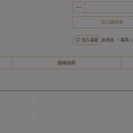
加入購物車
加入最愛
此商品 「 最高
規格說明