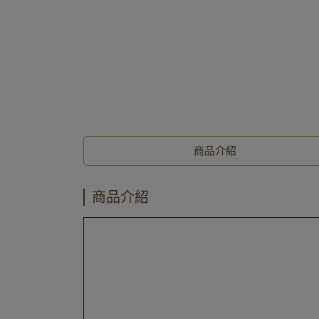
商品介紹
商品介紹