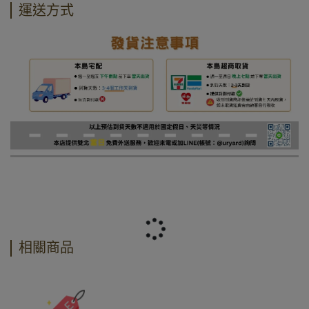
運送方式
相關商品