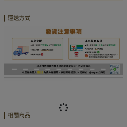
運送方式
相關商品