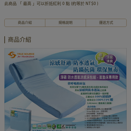
此商品 「 最高 」可以折抵紅利
0
點 (約等於
NT$0
)
商品介紹
規格說明
運送方式
商品介紹