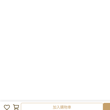
加入購物車