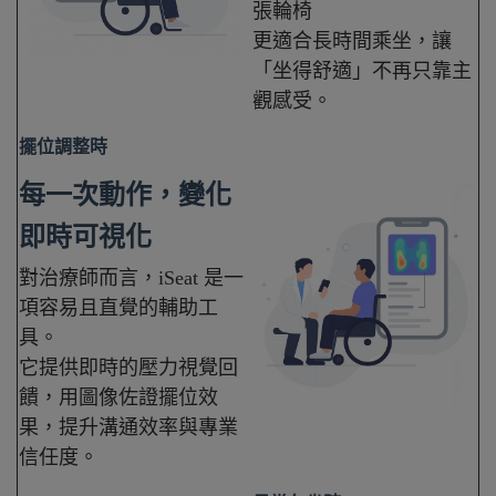
張輪椅
更適合長時間乘坐，讓
「坐得舒適」不再只靠主
觀感受。
擺位調整時
每一次動作，變化
即時可視化
對治療師而言，iSeat 是一
項容易且直覺的輔助工
具。
它提供即時的壓力視覺回
饋，用圖像佐證擺位效
果，提升溝通效率與專業
信任度
。