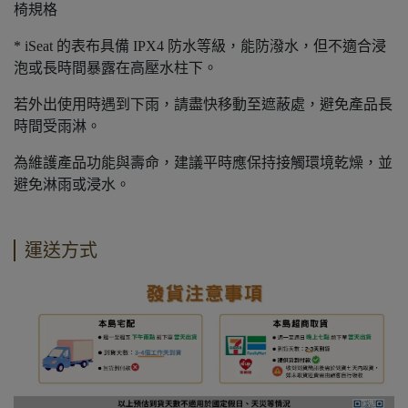
椅規格
* iSeat 的表布具備 IPX4 防水等級，能防潑水，但不適合浸
泡或長時間暴露在高壓水柱下。
若外出使用時遇到下雨，請盡快移動至遮蔽處，避免產品長
時間受雨淋。
為維護產品功能與壽命，建議平時應保持接觸環境乾燥，並
避免淋雨或浸水。
運送方式