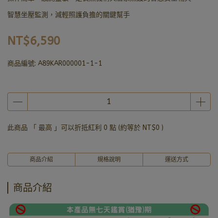
智慧坐壓監測，減輕照護負擔的關鍵幫手
NT$6,590
商品編號:
A89KAR000001-1-1
此商品 「 最高 」可以折抵紅利
0
點 (約等於
NT$0
)
商品介紹
規格說明
運送方式
商品介紹