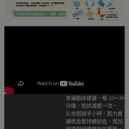
普遍臨床建議，每 15～30
分鐘，就該減壓一次。
久坐超過半小時，壓力會
讓微血管持續缺血，增加