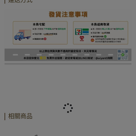
運送方式
相關商品