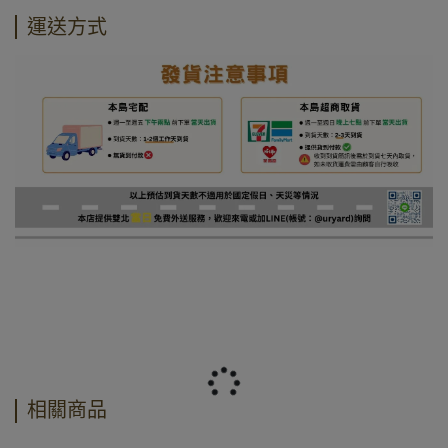
運送方式
相關商品