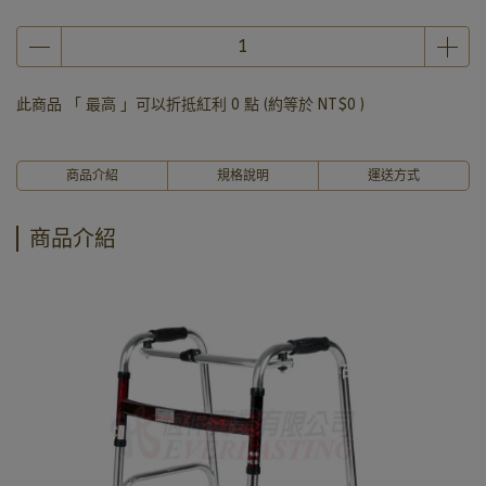
此商品 「 最高 」可以折抵紅利
0
點 (約等於
NT$0
)
商品介紹
規格說明
運送方式
商品介紹