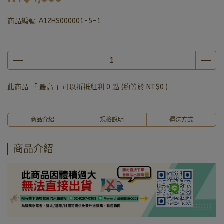
商品編號:
A12HS000001-5-1
此商品 「 最高 」可以折抵紅利
0
點 (約等於
NT$0
)
商品介紹
規格說明
運送方式
商品介紹