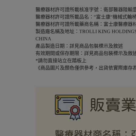
醫療器材許可證所載核准字號：
衛部醫器陸輸壹字
醫療器材許可證所載品名：“富士康“機械式輪椅 
醫療器材許可證所載藥商名稱：富士康醫療器
製造廠名稱及地址：TROLLI KING HOLDINGS LTD
CHINA
產品製造日期：詳見商品包裝標示及敘述
有效期間或保存期限：詳見商品包裝標示及敘
*請勿直接站立在踏板上
《商品圖片及顏色僅供參考，出貨依實際庫存