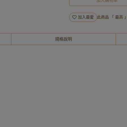
加入購物車
加入最愛
此商品 「 最高
規格說明