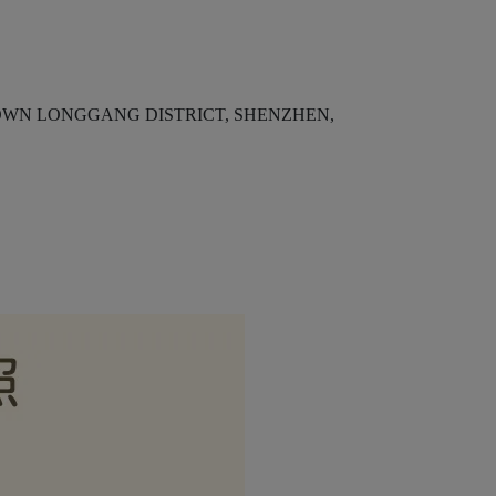
WN LONGGANG DISTRICT, SHENZHEN,