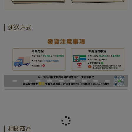
運送方式
相關商品