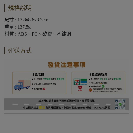
規格說明
尺寸 : 17.8x8.6x8.3cm
重量 : 137.5g
材質 : ABS、PC、矽膠、不鏽鋼
運送方式