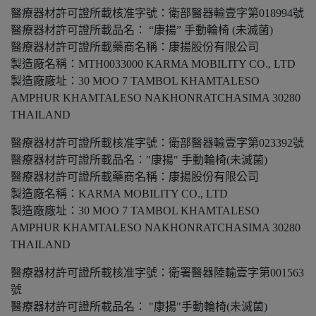
醫療器材許可證所載核准字號：衛部醫器輸壹字第018994號
醫療器材許可證所載品名： “康揚” 手動輪椅 (未滅菌)
醫療器材許可證所載藥商名稱：康揚股份有限公司
製造廠名稱：MTH0033000 KARMA MOBILITY CO., LTD
製造廠廠址：30 MOO 7 TAMBOL KHAMTALESO
AMPHUR KHAMTALESO NAKHONRATCHASIMA 30280
THAILAND
醫療器材許可證所載核准字號：衛部醫器輸壹字第023392號
醫療器材許可證所載品名："康揚" 手動輪椅(未滅菌)
醫療器材許可證所載藥商名稱：康揚股份有限公司
製造廠名稱：KARMA MOBILITY CO., LTD
製造廠廠址：30 MOO 7 TAMBOL KHAMTALESO
AMPHUR KHAMTALESO NAKHONRATCHASIMA 30280
THAILAND
醫療器材許可證所載核准字號：衛署醫器陸輸壹字第001563
號
醫療器材許可證所載品名： "康揚"手動輪椅(未滅菌)