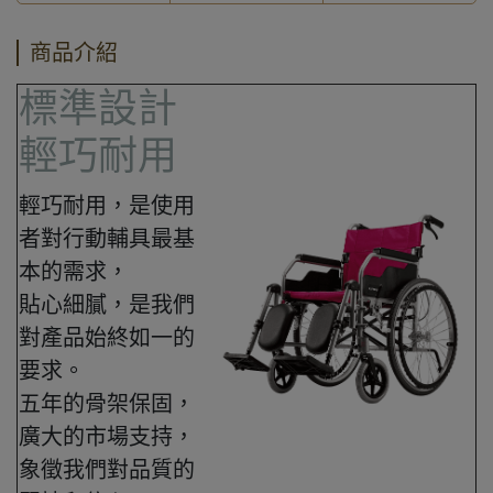
商品介紹
標準設計
輕巧耐用
輕巧耐用，是使用
者對行動輔具最基
本的需求，
貼心細膩，是我們
對產品始終如一的
要求。
五年的骨架保固，
廣大的市場支持，
象徵我們對品質的