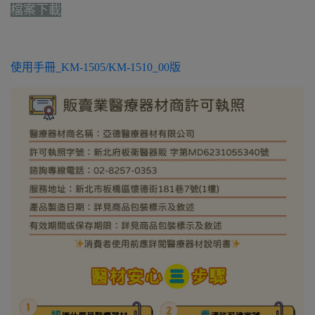
檔案下載
使用手冊_KM-1505/KM-1510_00版