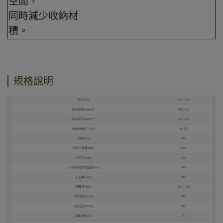
空間，
同時減少收納材
積。
規格說明