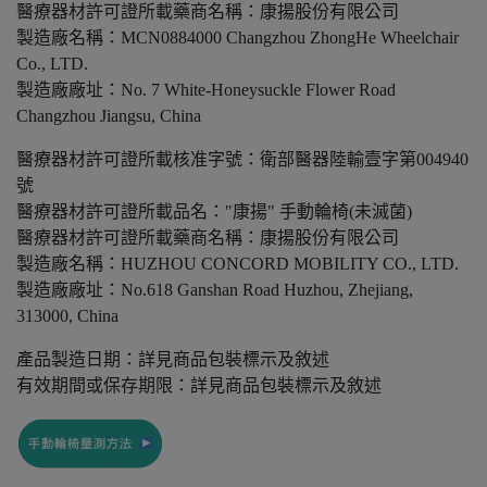
醫療器材許可證所載藥商名稱：康揚股份有限公司
製造廠名稱：MCN0884000 Changzhou ZhongHe Wheelchair
Co., LTD.
製造廠廠址：No. 7 White-Honeysuckle Flower Road
Changzhou Jiangsu, China
醫療器材許可證所載核准字號：衛部醫器陸輸壹字第004940
號
醫療器材許可證所載品名："康揚" 手動輪椅(未滅菌)
醫療器材許可證所載藥商名稱：康揚股份有限公司
製造廠名稱：HUZHOU CONCORD MOBILITY CO., LTD.
製造廠廠址：No.618 Ganshan Road Huzhou, Zhejiang,
313000, China
產品製造日期：詳見商品包裝標示及敘述
有效期間或保存期限：詳見商品包裝標示及敘述