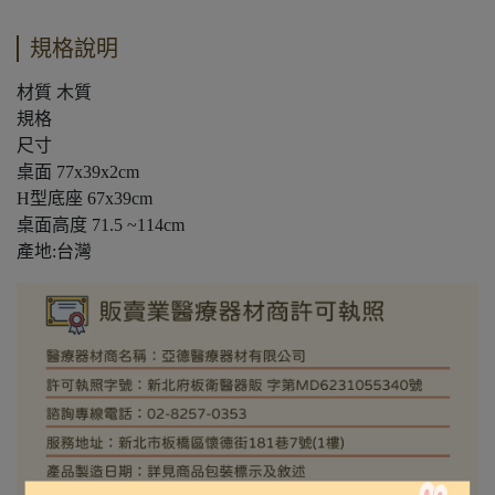
規格說明
材質 木質
規格
尺寸
桌面 77x39x2cm
H型底座 67x39cm
桌面高度 71.5 ~114cm
產地:台灣