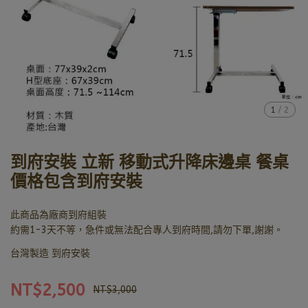
1
/
2
到府安裝 立新 移動式升降床邊桌 餐桌
價格包含到府安裝
此商品為廠商到府組裝
約需1-3天不等，急件或無法配合專人到府時間,請勿下單,謝謝。
台灣製造 到府安裝
NT$2,500
NT$3,000