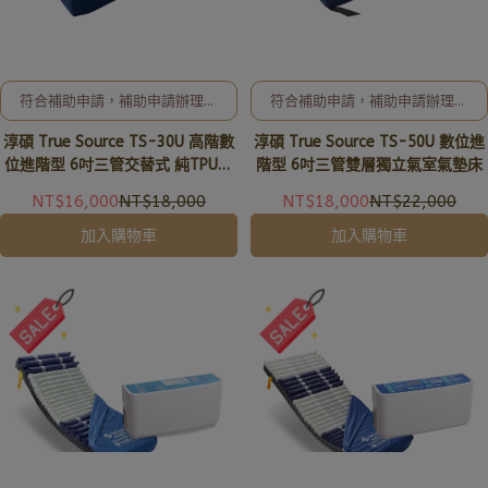
符合補助申請，補助申請辦理及
符合補助申請，補助申請辦理及
相關事宜、歡迎洽詢02-8257-
相關事宜、歡迎洽詢02-8257-
淳碩 True Source TS-30U 高階數
淳碩 True Source TS-50U 數位進
0353或加入亞德官方LINE ID:
0353或加入亞德官方LINE ID:
@uryard，謝謝。
@uryard，謝謝。
位進階型 6吋三管交替式 純TPU雙
階型 6吋三管雙層獨立氣室氣墊床
層獨立氣室氣墊床
NT$16,000
NT$18,000
NT$18,000
NT$22,000
加入購物車
加入購物車