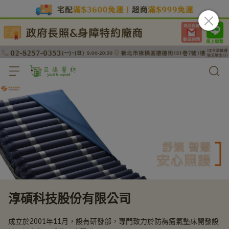
淳碩科技股份有限公司
成立於2001年11月，設有研發部，專門致力於防褥瘡氣墊床開發設