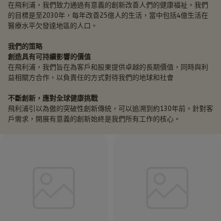
在飛利浦，我們致力通過有意義的創新改善人們的健康福祉。我們
的目標是至2030年，每年改善25億人的生活，當中包括4億生活在
醫療水平欠發達地區的人口。
我們的策略
創造具有可持續影響的價值
在飛利浦，我們旨在為客戶和股東提供卓越的長期價值，同時與利
益相關方合作，以負責任的方式對待我們的地球和社會
不斷創新，應對全球健康挑戰
飛利浦引以為傲的突破性創新傳統，可以追溯到約130年前。針對客
戶需求，開展有意義的創新始終是我們所有工作的核心。