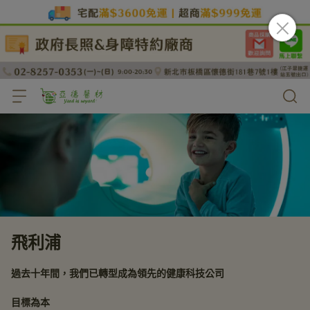
飛利浦
過去十年間，我們已轉型成為領先的健康科技公司
目標為本