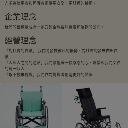
力求為使用者和照護者提供更安全、更舒適的輪椅。
企業理念
我們的目標是成為一家受到全球客戶喜愛和信賴的公司。
經營理念
「對社會的貢獻」 我們將發揮彼此的優勢，為社會的發展做出貢
獻。
「人與人之間的連結」我們懷抱著一顆感恩的心，珍惜與我們交往
的每一個人。
「永不放棄挑戰」我們作為挑戰者創造更好的價值。