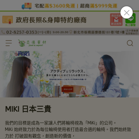
MIKI 日本三貴
我們的目標是成為一家讓人們將輪椅視為「MiKi」的公司。
MiKi 始終致力於為每位輪椅使用者打造最合適的輪椅。我們始終致
力於 打破固有觀念，創造新的價值，