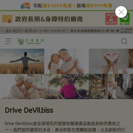
Drive DeVilbiss
Drive DeVilbiss是全球領先的復健和醫療產品製造商和供應商之
一。我們提供優質的沐浴、淋浴和衛生間輔助設備，以及創新的行